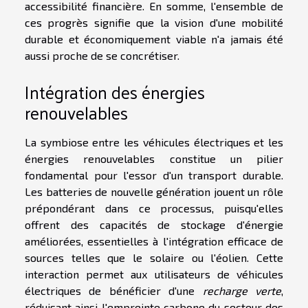
accessibilité financière. En somme, l'ensemble de
ces progrès signifie que la vision d'une mobilité
durable et économiquement viable n'a jamais été
aussi proche de se concrétiser.
Intégration des énergies
renouvelables
La symbiose entre les véhicules électriques et les
énergies renouvelables constitue un pilier
fondamental pour l'essor d'un transport durable.
Les batteries de nouvelle génération jouent un rôle
prépondérant dans ce processus, puisqu'elles
offrent des capacités de stockage d'énergie
améliorées, essentielles à l'intégration efficace de
sources telles que le solaire ou l'éolien. Cette
interaction permet aux utilisateurs de véhicules
électriques de bénéficier d'une
recharge verte
,
réduisant ainsi l'empreinte carbone du secteur des