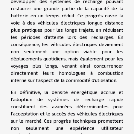
développer des systèmes de recharge pouvant
restaurer une grande partie de la capacité de la
batterie en un temps réduit. Ce progrès ouvre la
voie à des véhicules électriques longue distance
plus pratiques pour les longs trajets, en réduisant
les périodes d'attente lors des recharges. En
conséquence, les véhicules électriques deviennent
non seulement une option viable pour les
déplacements quotidiens, mais également pour les
voyages plus longs, venant ainsi concurrencer
directement leurs homologues à combustion
interne sur l'aspect de la commodité d'utilisation.
En définitive, la densité énergétique accrue et
l'adoption de systèmes de recharge rapide
constituent des avancées déterminantes pour
l'acceptation et le succès des véhicules électriques
sur le marché. Ces progrès techniques promettent
non seulement une expérience utilisateur