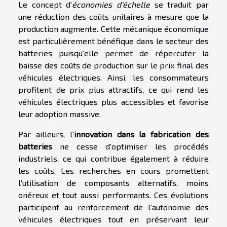
Le concept d'
économies d'échelle
se traduit par
une réduction des coûts unitaires à mesure que la
production augmente. Cette mécanique économique
est particulièrement bénéfique dans le secteur des
batteries puisqu'elle permet de répercuter la
baisse des coûts de production sur le prix final des
véhicules électriques. Ainsi, les consommateurs
profitent de prix plus attractifs, ce qui rend les
véhicules électriques plus accessibles et favorise
leur adoption massive.
Par ailleurs, l'
innovation dans la fabrication des
batteries
ne cesse d'optimiser les procédés
industriels, ce qui contribue également à réduire
les coûts. Les recherches en cours promettent
l'utilisation de composants alternatifs, moins
onéreux et tout aussi performants. Ces évolutions
participent au renforcement de l'autonomie des
véhicules électriques tout en préservant leur