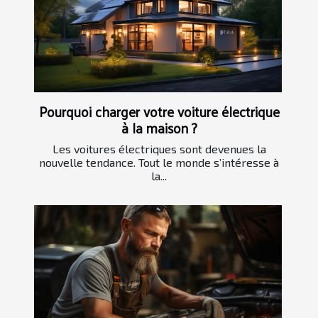
Pourquoi charger votre voiture électrique
à la maison ?
Les voitures électriques sont devenues la
nouvelle tendance. Tout le monde s’intéresse à
la...