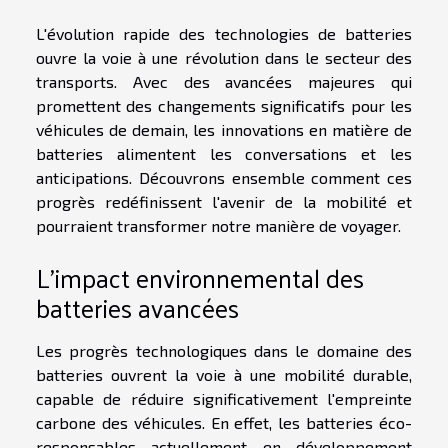
L'évolution rapide des technologies de batteries
ouvre la voie à une révolution dans le secteur des
transports. Avec des avancées majeures qui
promettent des changements significatifs pour les
véhicules de demain, les innovations en matière de
batteries alimentent les conversations et les
anticipations. Découvrons ensemble comment ces
progrès redéfinissent l'avenir de la mobilité et
pourraient transformer notre manière de voyager.
L'impact environnemental des
batteries avancées
Les progrès technologiques dans le domaine des
batteries ouvrent la voie à une mobilité durable,
capable de réduire significativement l'empreinte
carbone des véhicules. En effet, les batteries éco-
responsables actuellement en développement