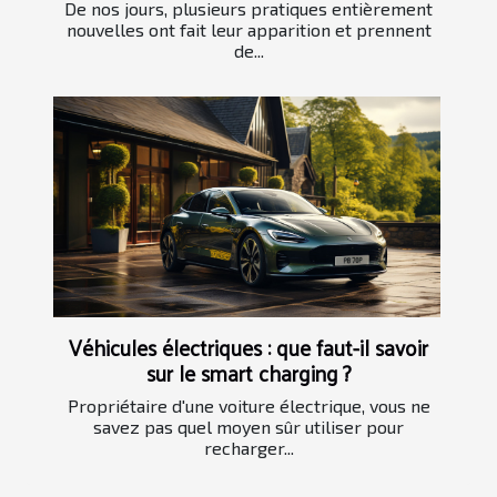
De nos jours, plusieurs pratiques entièrement
nouvelles ont fait leur apparition et prennent
de...
Véhicules électriques : que faut-il savoir
sur le smart charging ?
Propriétaire d'une voiture électrique, vous ne
savez pas quel moyen sûr utiliser pour
recharger...