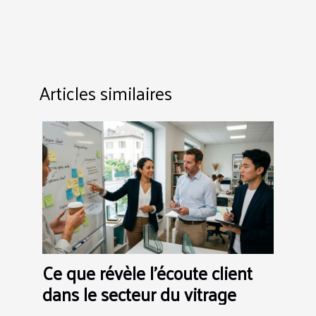
Articles similaires
Ce que révèle l’écoute client
dans le secteur du vitrage