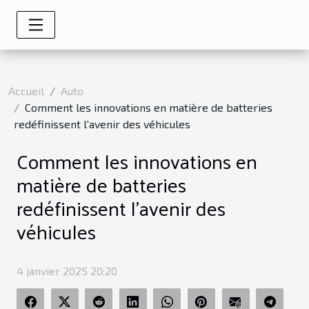
Accueil
Auto
Comment les innovations en matière de batteries
redéfinissent l'avenir des véhicules
Comment les innovations en
matière de batteries
redéfinissent l'avenir des
véhicules
4 janvier 2025 20:20