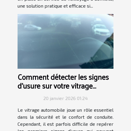
une solution pratique et efficace si...
Comment détecter les signes
d'usure sur votre vitrage
automobile ?
20 janvier 2026 01:24
Le vitrage automobile joue un rôle essentiel
dans la sécurité et le confort de conduite.
Cependant, il est parfois difficile de repérer
les premiers signes d’usure qui peuvent