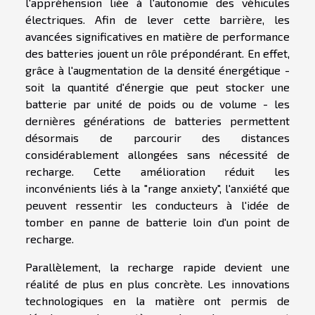
l'appréhension liée à l'autonomie des véhicules
électriques. Afin de lever cette barrière, les
avancées significatives en matière de performance
des batteries jouent un rôle prépondérant. En effet,
grâce à l'augmentation de la densité énergétique -
soit la quantité d'énergie que peut stocker une
batterie par unité de poids ou de volume - les
dernières générations de batteries permettent
désormais de parcourir des distances
considérablement allongées sans nécessité de
recharge. Cette amélioration réduit les
inconvénients liés à la "range anxiety", l'anxiété que
peuvent ressentir les conducteurs à l'idée de
tomber en panne de batterie loin d'un point de
recharge.
Parallèlement, la recharge rapide devient une
réalité de plus en plus concrète. Les innovations
technologiques en la matière ont permis de