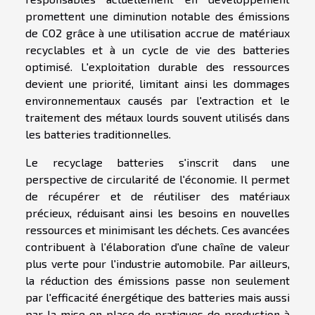
promettent une diminution notable des émissions
de CO2 grâce à une utilisation accrue de matériaux
recyclables et à un cycle de vie des batteries
optimisé. L'exploitation durable des ressources
devient une priorité, limitant ainsi les dommages
environnementaux causés par l'extraction et le
traitement des métaux lourds souvent utilisés dans
les batteries traditionnelles.
Le recyclage batteries s'inscrit dans une
perspective de circularité de l'économie. Il permet
de récupérer et de réutiliser des matériaux
précieux, réduisant ainsi les besoins en nouvelles
ressources et minimisant les déchets. Ces avancées
contribuent à l'élaboration d'une chaîne de valeur
plus verte pour l'industrie automobile. Par ailleurs,
la réduction des émissions passe non seulement
par l'efficacité énergétique des batteries mais aussi
par la mise en place de pratiques de production à