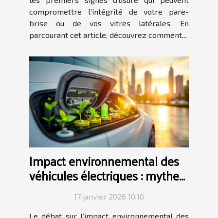
compromettre l’intégrité de votre pare-
brise ou de vos vitres latérales. En
parcourant cet article, découvrez comment...
Impact environnemental des
véhicules électriques : mythes
et réalités
17 janvier 2026 10:10
Le débat sur l’impact environnemental des