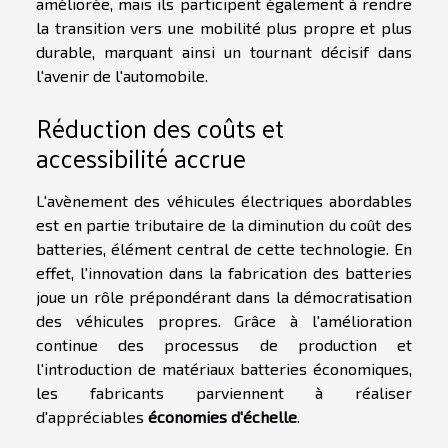
améliorée, mais ils participent également à rendre
la transition vers une mobilité plus propre et plus
durable, marquant ainsi un tournant décisif dans
l'avenir de l'automobile.
Réduction des coûts et
accessibilité accrue
L'avènement des véhicules électriques abordables
est en partie tributaire de la diminution du coût des
batteries, élément central de cette technologie. En
effet, l'innovation dans la fabrication des batteries
joue un rôle prépondérant dans la démocratisation
des véhicules propres. Grâce à l'amélioration
continue des processus de production et
l'introduction de matériaux batteries économiques,
les fabricants parviennent à réaliser
d'appréciables
économies d'échelle
.