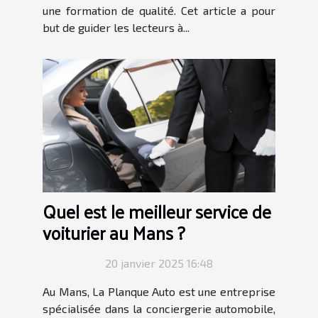
une formation de qualité. Cet article a pour
but de guider les lecteurs à...
Quel est le meilleur service de
voiturier au Mans ?
20 janvier 2025 16:48
Au Mans, La Planque Auto est une entreprise
spécialisée dans la conciergerie automobile,