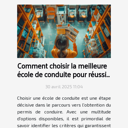
Comment choisir la meilleure
école de conduite pour réussir
son permis
30 avril 2025 11:04
Choisir une école de conduite est une étape
décisive dans le parcours vers l'obtention du
permis de conduire. Avec une multitude
d'options disponibles, il est primordial de
savoir identifier les critères qui garantissent