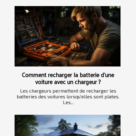
Comment recharger la batterie d'une
voiture avec un chargeur ?
Les chargeurs permettent de recharger les
batteries des voitures lorsqu'elles sont plates.
Les...