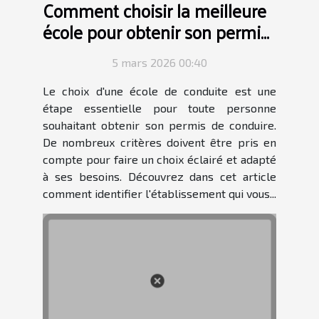
Comment choisir la meilleure
école pour obtenir son permis
de conduire ?
5 mars 2026 00:40
Le choix d'une école de conduite est une
étape essentielle pour toute personne
souhaitant obtenir son permis de conduire.
De nombreux critères doivent être pris en
compte pour faire un choix éclairé et adapté
à ses besoins. Découvrez dans cet article
comment identifier l'établissement qui vous...