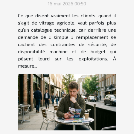
16 mai 2026 00:50
Ce que disent vraiment les clients, quand il
s’agit de vitrage agricole, vaut parfois plus
qu’un catalogue technique, car derrière une
demande de « simple » remplacement se
cachent des contraintes de sécurité, de
disponibilité machine et de budget qui
pèsent lourd sur les exploitations. À
mesure...