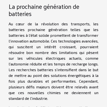
La prochaine génération de
batteries
Au cœur de la révolution des transports, les
batteries prochaine génération telles que les
batteries à l'état solide promettent de transformer
l'innovation automobile. Ces technologies avancées,
qui suscitent un intérêt croissant, pourraient
résoudre bon nombre des limitations qui pèsent
sur les véhicules électriques actuels, comme
l'autonomie réduite et les temps de recharge longs.
Les recherches batteries s'intensifient dans le but
de mettre au point des solutions énergétiques à la
fois plus durables et performantes. Cependant,
plusieurs défis majeurs doivent être relevés avant
que ces nouvelles chimies ne deviennent un
standard de l'industrie.