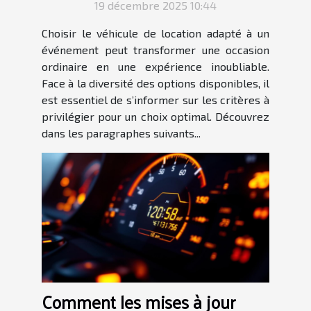
19 décembre 2025 10:44
Choisir le véhicule de location adapté à un
événement peut transformer une occasion
ordinaire en une expérience inoubliable.
Face à la diversité des options disponibles, il
est essentiel de s’informer sur les critères à
privilégier pour un choix optimal. Découvrez
dans les paragraphes suivants...
Comment les mises à jour