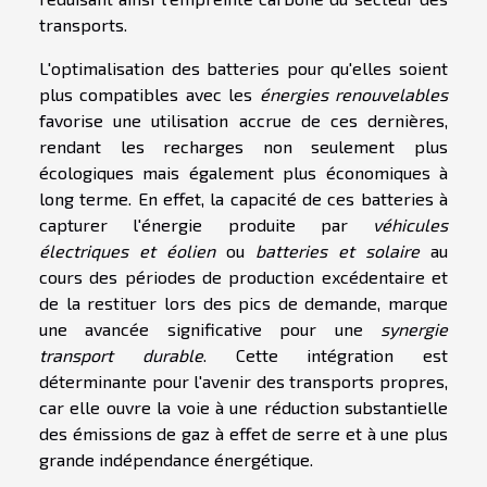
transports.
L'optimalisation des batteries pour qu'elles soient
plus compatibles avec les
énergies renouvelables
favorise une utilisation accrue de ces dernières,
rendant les recharges non seulement plus
écologiques mais également plus économiques à
long terme. En effet, la capacité de ces batteries à
capturer l'énergie produite par
véhicules
électriques et éolien
ou
batteries et solaire
au
cours des périodes de production excédentaire et
de la restituer lors des pics de demande, marque
une avancée significative pour une
synergie
transport durable
. Cette intégration est
déterminante pour l'avenir des transports propres,
car elle ouvre la voie à une réduction substantielle
des émissions de gaz à effet de serre et à une plus
grande indépendance énergétique.