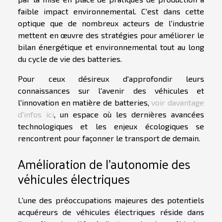
faible impact environnemental. C'est dans cette
optique que de nombreux acteurs de l'industrie
mettent en œuvre des stratégies pour améliorer le
bilan énergétique et environnemental tout au long
du cycle de vie des batteries.
Pour ceux désireux d'approfondir leurs
connaissances sur l'avenir des véhicules et
l'innovation en matière de batteries,
voir davantage
d'infos ici
, un espace où les dernières avancées
technologiques et les enjeux écologiques se
rencontrent pour façonner le transport de demain.
Amélioration de l'autonomie des
véhicules électriques
L'une des préoccupations majeures des potentiels
acquéreurs de véhicules électriques réside dans