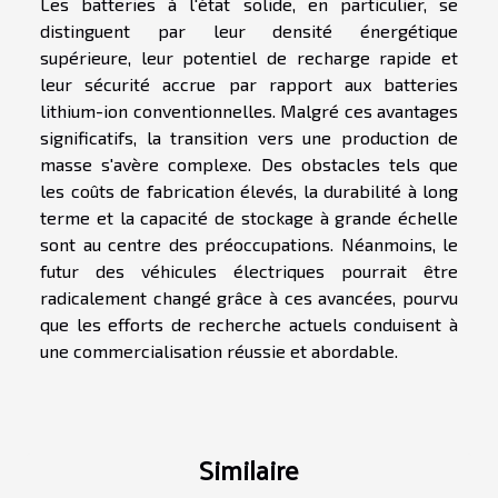
Les batteries à l'état solide, en particulier, se
distinguent par leur densité énergétique
supérieure, leur potentiel de recharge rapide et
leur sécurité accrue par rapport aux batteries
lithium-ion conventionnelles. Malgré ces avantages
significatifs, la transition vers une production de
masse s'avère complexe. Des obstacles tels que
les coûts de fabrication élevés, la durabilité à long
terme et la capacité de stockage à grande échelle
sont au centre des préoccupations. Néanmoins, le
futur des véhicules électriques pourrait être
radicalement changé grâce à ces avancées, pourvu
que les efforts de recherche actuels conduisent à
une commercialisation réussie et abordable.
Similaire