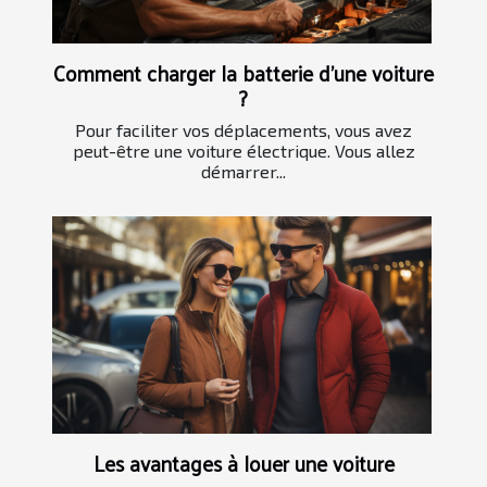
Comment charger la batterie d'une voiture
?
Pour faciliter vos déplacements, vous avez
peut-être une voiture électrique. Vous allez
démarrer...
Les avantages à louer une voiture