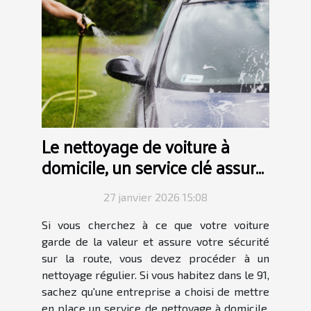
Le nettoyage de voiture à
domicile, un service clé assuré
dans tout le 91 !
27 janvier 2026 15:08
Si vous cherchez à ce que votre voiture
garde de la valeur et assure votre sécurité
sur la route, vous devez procéder à un
nettoyage régulier. Si vous habitez dans le 91,
sachez qu'une entreprise a choisi de mettre
en place un service de nettoyage à domicile,