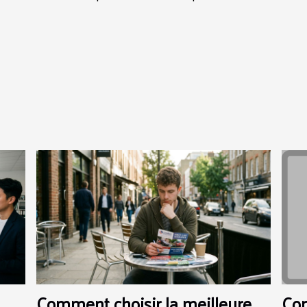
Comment choisir la meilleure
Com