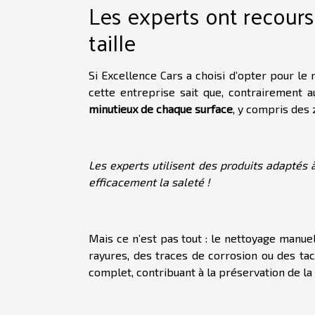
Les experts ont recour
taille
Si Excellence Cars a choisi d’opter pour le 
cette entreprise sait que, contrairement
minutieux de chaque surface
, y compris des 
Les experts utilisent des produits adaptés 
efficacement la saleté !
Mais ce n’est pas tout : le nettoyage manu
rayures, des traces de corrosion ou des tac
complet, contribuant à la préservation de la 