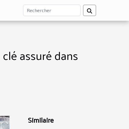
 clé assuré dans
Similaire