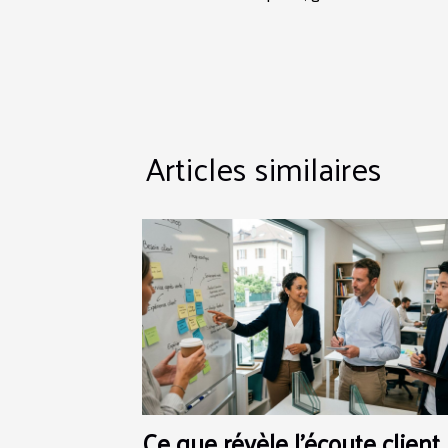
Articles similaires
Ce que révèle l’écoute client