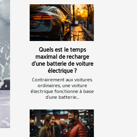
Quels est le temps
maximal de recharge
d’une batterie de voiture
électrique ?
Contrairement aux voitures
ordinaires, une voiture
électrique fonctionne à base
d’une batterie...