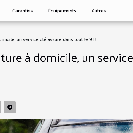
Garanties
Équipements
Autres
micile, un service clé assuré dans tout le 91 !
ture à domicile, un service