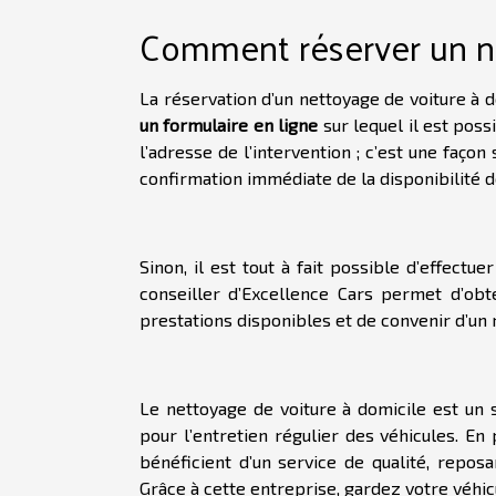
Comment réserver un ne
La réservation d’un nettoyage de voiture à d
un formulaire en ligne
sur lequel il est poss
l’adresse de l’intervention ; c’est une façon
confirmation immédiate de la disponibilité d
Sinon, il est tout à fait possible d’effectue
conseiller d’Excellence Cars permet d’obt
prestations disponibles et de convenir d’un 
Le nettoyage de voiture à domicile est un s
pour l’entretien régulier des véhicules. En
bénéficient d’un service de qualité, reposa
Grâce à cette entreprise, gardez votre véhic