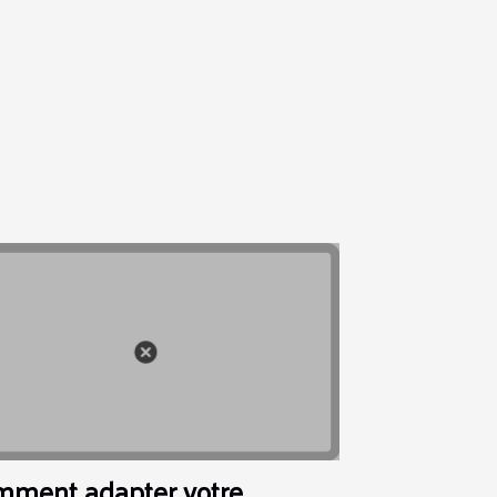
ment adapter votre